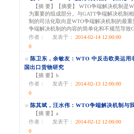
【摘 要】【摘要】 WTO争端解决机制是
为重要的组成部分。与GATT争端解决机制相
制的司法化取向是WTO争端解决机制的最重要
争端解决机制的内容的简单化和不规范导致GA.
作者：
发表于：
2014-02-14 12:00:00
0
陈卫东，余敏友：WTO 中反击欧美运用
国出口货物研究
【摘 要】b
作者：
发表于：
2014-02-13 12:00:00
0
陈其斌，汪水伟：WTO争端解决机制与
【摘 要】a
作者：
发表于：
2014-02-12 12:00:00
0