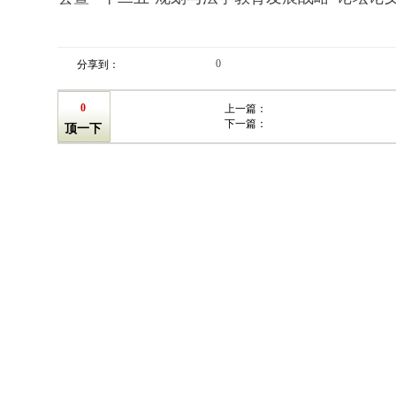
0
分享到：
0
上一篇：
下一篇：
顶一下