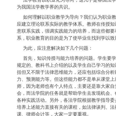
法学教育以职业化为导向，这几乎是各国法
为我国法学教学界的共识。
如何理解以职业教学为导向？我们认为职业
应建立理论联系实际的教学体系。教师在传授知
意联系实践，强调实践能力的培养，而这些都要
系，职业教育的目的是为了使毕业生找到学以致
为此，应注意解决如下几个问题：
首先，知识传授与能力培养的问题。学生要
规定的、教科书上介绍的以及学生自己学习的知
括但又不限于法律思维能力，还应包括综合分析
力、预测能力等。但这些能力都不是单从课堂上
师，因为老师也有个人特点，主要还是靠大家自
会，而法学院的任务就是帮助学生去发现机会、
各种实践活动。另外，各法学院根据教学指导委
培养上述能力直接有关的课程，如法律谈判、法
课、律师会计等，大家一定要重视。