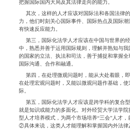
把握国际国内大局及其法律走向的能力。
其次，这样的人才应该对国际法和各国法律
力，他们时刻关心国际事件、国际热点及国际潮
有快速反应能力。
第三，国际化法学人才应该在中国与世界的
中，熟悉并善于运用国际规则，理解并熟知与我
的国家的立法、执法和司法，善于捕捉和掌握全
国际沟通、合作和融通。
第四，在处理微观问题时，能从大处着眼，
在处理宏观问题时，又能以微观问题作基础，使
际。
第五，国际化法学人才应该是跨学科的复合
就是知识或能力的多面化。对外经贸大学法学院
型人才培养模式，为两个市场培养“三会”人才
②具体来说，这类人才能理解和掌握国内外法律