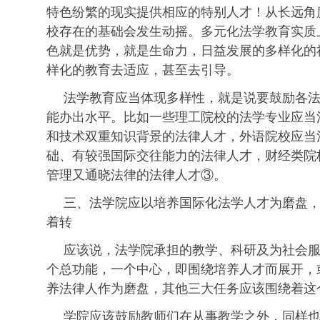
特色纷繁的现实提供相应的特别人才！从长远角
校存在的基础会发生动摇。多元化法学教育实质
色就是优势，就是生命力，日益发展的多样化的
样化的教育去适应，甚至去引导。
法学教育应当体现多样性，就是说要鼓励各
能办出水平。比如一些理工院校的法学专业应当
和技术双重知识背景的法律人才，外语院校应当
础、有较强国际交往能力的法律人才，财经类院
管理又通晓法律的法律人才③。
三、法学院应以培养国际化法学人才为磨盘
着转
应该说，法学院承担的教学、科研及为社会
个总功能，一个中心，即围绕培养人才而展开，
养法律人作为磨盘，其他三大任务应该围绕着这
学院应该鼓励教师们在从事教学之外，同样