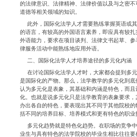
的法律意识、法律精神、法律价值以及与之密不
道德等相关领域的知识。
此外，国际化法学人才需要熟练掌握英语或
的语言，有较高的外国语言素养，即应具有较扎
外语能力，要求在项目谈判、法律文书起草、参
律服务活动中能熟练地应用外语。
二、国际化法学人才培养途径的多元化内涵
在讨论国际化法学人才时，大家都会提到多
是国际化的产物。那么，法学教学的多元化到底
认为多元化是表象，其基础和内涵是特色，而且
化。也就是说多元化只是法学教育的表象要求，
办出各自的特色，要表现出其不同于其他院校的
括不同的培养目标、培养模式和更有特色的职业
多元化趋势就是特色化趋势。在职场的竞争
业生与具有特色的法学院校的毕业生相比往往要