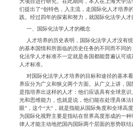
大项目进行研究。在此期间，本人在上海大学法
们提出了“创特色，入主流，走国际化人才培养的
践。经过四年的探索和努力，就国际化法学人才
一、国际化法学人才的概念
人才培养的历史表明，国际化法学人才没有
的基本国情和所面临的历史任务的不同而不同的
化法学人才标准不一定就是各国都能普遍认可或
人才标准。
对国际化法学人才培养的目标和途径的基本
养应分为广义和狭义两个方面。从广义上讲，国
是指培养出这样的人才：他们应该具有全球意识
光和思维能力，也就是说，他们能在处理具体法
眼”，这个“大”，就是指能从国际角度和全球高
为国际化视野主要是指站在世界高度形成的一种
律人才能主动地把国内国际两个层面的形势联结