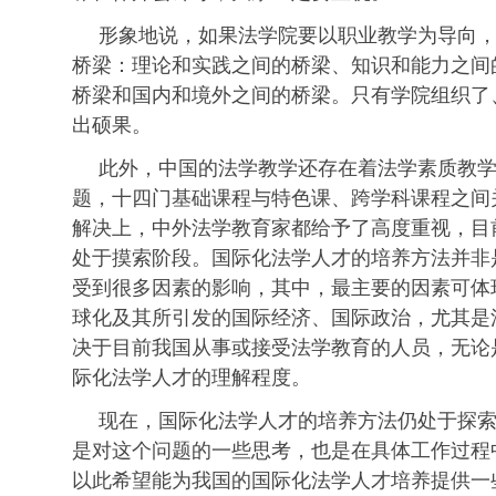
形象地说，如果法学院要以职业教学为导向
桥梁：理论和实践之间的桥梁、知识和能力之间
桥梁和国内和境外之间的桥梁。只有学院组织了
出硕果。
此外，中国的法学教学还存在着法学素质教
题，十四门基础课程与特色课、跨学科课程之间
解决上，中外法学教育家都给予了高度重视，目
处于摸索阶段。国际化法学人才的培养方法并非
受到很多因素的影响，其中，最主要的因素可体
球化及其所引发的国际经济、国际政治，尤其是
决于目前我国从事或接受法学教育的人员，无论
际化法学人才的理解程度。
现在，国际化法学人才的培养方法仍处于探
是对这个问题的一些思考，也是在具体工作过程
以此希望能为我国的国际化法学人才培养提供一