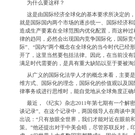
为什么要这样？
这是由国际经济全球化的基本要求所决定的
就是国际国内两个市场的逐步统一、国际经济和
造成生产要素在全球范围内优化配置，而这种过
律的趋同，必然会出现国内竞争国际化，国际竞
际”、“国内”两个概念在全球化的当今时代已经
开了，这里当然要包括法律。因此，在当前没有
满足时代需要的，是具有重大缺陷以至于要被淘
从广义的国际化法学人才的概念来看，主要
维方式、国际化的理念，国际化的价值观以及国
律事务或进行思维时，能自觉地从全球角度正确
最近，《纪实》杂志2011年第七期有一个解
谈记录”。在这个记录中，两国领导人在商谈中
出说：“只有放眼全世界，我们才能对近在眼前
策。”他还提出对于中美会晤，尽管苏联反对，