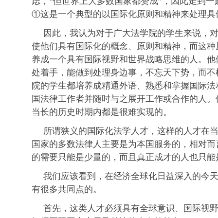
虑，“但世界上大多数国家都赞成”，因此走到
①这是一个典型的以国际化原则和精神来处理具
因此，我认为对于广大法学院的学生来说，
使他们具有国际化的概念、原则和精神，而这种
养成一个具有国际视野和世界战略思维的人。他
处着手，能做到处理身边事，不忘天下势，而不
院的学生都培养成精通外语、熟悉和掌握国际法
国法律工作者并随时与之展开工作或合作的人。
当长的历史时期内都是很难实现的。
所谓狭义的国际化法学人才，这样的人才在
国家的多数法律人主要是为本国服务的，相对而
的需要只能是少量的，而且真正成才的人也只能
我们应该看到，在经济全球化日益深入的今
有很多共同点的。
首先，这类人才必须具有全球意识、国际视