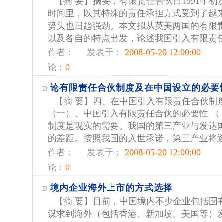
【摘 要】摘要：有限责任合伙自1991年
时间里，以其特殊的责任承担方式受到了越
势头也日趋强劲。本文拟从英美两国的有限
以及各自的特点出发，论述我国引入有限责任合
作者：
发表于：
2008-05-20 12:00:00
论：
0
论有限责任合伙制度及在中国设立的必要
【摘 要】四、在中国引入有限责任合伙制
（一）、中国引入有限责任合伙的必要性 （ 
制度是现实的需要。我国的第三产业与发达
的差距。按照我国的入世承诺，第三产业将逐步
作者：
发表于：
2008-05-20 12:00:00
论：
0
境内企业海外上市的方式选择
【摘 要】目前，中国境内不少企业包括国
谋求到海外（包括香港、新加坡、美国等）