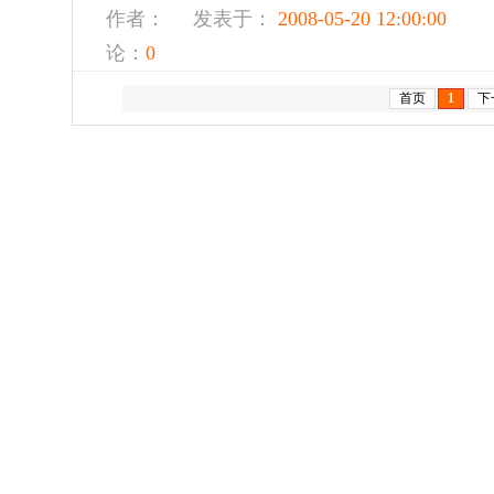
作者：
发表于：
2008-05-20 12:00:00
论：
0
首页
1
下