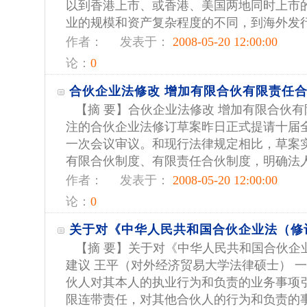
以到香港上市、或香港、美国两地同时上市
业的规模和资产复杂程度的不同，到海外发行股
作者：
发表于：
2008-05-20 12:00:00
论：
0
合伙企业法修改 增加有限合伙有限责任
【摘 要】合伙企业法修改 增加有限合伙有
注的合伙企业法修订草案昨日正式提请十届
一次会议审议。和现行法律规定相比，草案
有限合伙制度、有限责任合伙制度，明确法人可
作者：
发表于：
2008-05-20 12:00:00
论：
0
关于对《中华人民共和国合伙企业法（修
【摘 要】关于对《中华人民共和国合伙企
建议 王平（对外经济贸易大学法律硕士） 
伙人对其本人的执业行为和负责的业务事项
限连带责任，对其他合伙人的行为和负责的事项