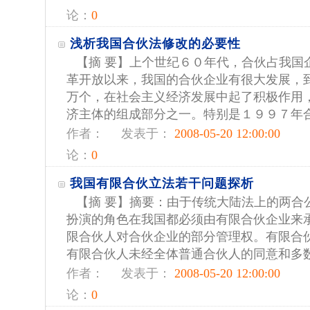
论：
0
浅析我国合伙法修改的必要性
【摘 要】上个世纪６０年代，合伙占我国企业
革开放以来，我国的合伙企业有很大发展，到1
万个，在社会主义经济发展中起了积极作用
济主体的组成部分之一。特别是１９９７年合伙
作者：
发表于：
2008-05-20 12:00:00
论：
0
我国有限合伙立法若干问题探析
【摘 要】摘要：由于传统大陆法上的两合
扮演的角色在我国都必须由有限合伙企业来
限合伙人对合伙企业的部分管理权。有限合
有限合伙人未经全体普通合伙人的同意和多数有
作者：
发表于：
2008-05-20 12:00:00
论：
0