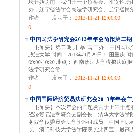
坛开始之前，我们开一个预备会。本次论坛
办，辽宁省法学会民法学研究会、辽宁省民法.
作者：
发表于：
2013-11-21 12:00:00
0
中国民法学研究会2013年年会简报第二期
【摘 要】第二期 开 幕 式 主办：中国民法
政法大学 时间：2013年9月29日 中国重庆 时间
09:00-10:20 地点： 西南政法大学模拟法
法学研究会常...
作者：
发表于：
2013-11-21 12:00:00
0
中国国际经济贸易法研究会2013年年会
【摘 要】本次年会的主题发言于上午十点
经济贸易法学研究会副会长、清华大学法学
务院学位委员会法学学科组成员、中国国际
长、澳门科技大学法学院院长沈四宝，最高人民