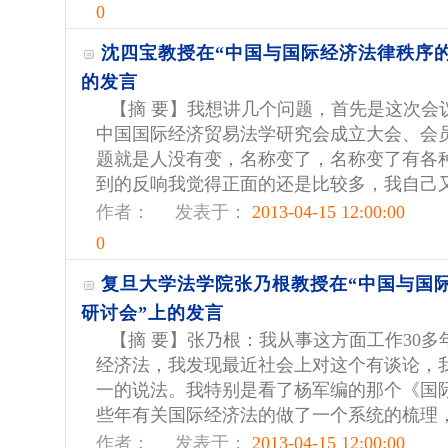
0
沈四宝教授在“中国与国际经济法律秩序
的发言
【摘 要】我想讲几个问题，首先是这次会
中国国际经济贸易法学研究会成立大会、会
题就是人没有变，名称变了，名称变了有各
到的反响我觉得正面的还是比较多，我自己又想
作者：
发表于：
2013-04-15 12:00:00
0
复旦大学法学院张乃根教授在“中国与国
研讨会”上的发言
【摘 要】张乃根：我从事这方面工作30
经济法，我发现最近社会上对这个有谈论，
一的说法。我特别是看了杨军编的那个《国
些年有关国际经济法的做了一个系统的梳理，我
作者：
发表于：
2013-04-15 12:00:00