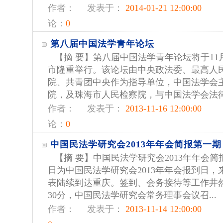
作者：
发表于：
2014-01-21 12:00:00
论：
0
第八届中国法学青年论坛
【摘 要】第八届中国法学青年论坛将于11
市隆重举行。该论坛由中央政法委、最高人
院、共青团中央作为指导单位，中国法学会
院，及珠海市人民检察院，与中国法学会法律信
作者：
发表于：
2013-11-16 12:00:00
论：
0
中国民法学研究会2013年年会简报第一期
【摘 要】中国民法学研究会2013年年会简报第
日为中国民法学研究会2013年年会报到日
表陆续到达重庆。签到、会务接待等工作井然
30分，中国民法学研究会常务理事会议召...
作者：
发表于：
2013-11-14 12:00:00