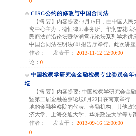
0
CISG公约的修改与中国合同法
【摘 要】内容提要: 3月15日，由中国人
究中心主办，德恒律师事务所、华润雪花啤
民商法前沿论坛暨华润雪花论坛系列学术讲座
中国合同法在明法601报告厅举行。此次讲座的
作者：
发表于：
2013-11-12 12:00:00
论：
0
中国检察学研究会金融检察专业委员会年
坛
【摘 要】内容提要: 中国检察学研究会金
暨第三届金融检察论坛8月22日在南京举行
地的金融检察院的代表、金融机构、其他政
济大学、上海交通大学、华东政法大学等专家。
作者：
发表于：
2013-09-16 12:00:00
0