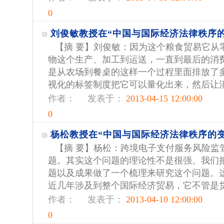
0
刘俊敏教授在“中国与国际经济法律秩序
【摘 要】刘俊敏：因为这个粮食贸易它从
物这个生产、加工到运送，一直到最后的消
是从农场到餐桌的这样一个过程里面排放了
视化的标签制度把它可以量化出来，然后让消费
作者：
发表于：
2013-04-15 12:00:00
0
杨松教授在“中国与国际经济法律秩序的
【摘 要】杨松：跨境电子支付服务风险监
题。其实这个问题的理论性不是很强。我们
题以及成果做了一个梳理来研究这个问题。
近几年涉及到整个国际经济贸易，它不管是货物
作者：
发表于：
2013-04-10 12:00:00
0