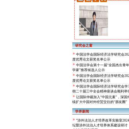
研究会之窗
中国法学会国际经济法学研究会202
度优秀论文获奖名单公示
中国法学会第十一届“全国杰出青
学家”推荐候选人公示
中国法学会国际经济法学研究会202
度优秀论文获奖名单公示
中国法学会国际经济法学研究会学
彻二十届三中全会精神座谈会顺利举
让国际仲裁加入“中国元素”，深国
续扩大中国对外经贸交往的“朋友圈”
学界新闻
“涉外法治人才培养改革实验室202
坛暨涉外法治人才培养体系建设研讨