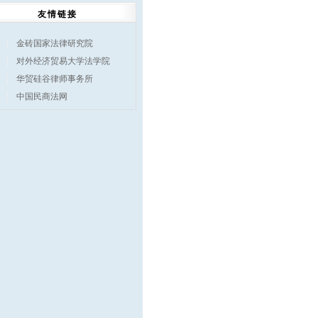
友情链接
金砖国家法律研究院
对外经济贸易大学法学院
华贸硅谷律师事务所
中国民商法网