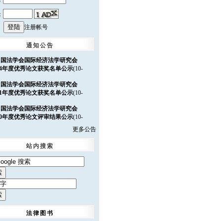
：
注册帐号
通知公告
中国法学会国际经济法学研究会
024年度优秀论文获奖名单公示
(10-
中国法学会国际经济法学研究会
021年度优秀论文获奖名单公示
(10-
中国法学会国际经济法学研究会
020年度优秀论文评审结果公示
(10-
更多公告
第八届“北仲杯”全国高校商事仲裁
奖征文大赛活动通知
(07-11)
站内搜索
法律图书