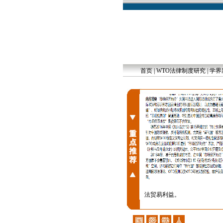
首页
|
WTO法律制度研究
|
学界
法贸易利益。