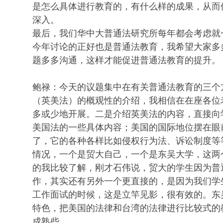
是怎么具体进行教育的，有什么样的成果，从而
深入。
最后，我们华中大普通法研究所每年都会考虑就
今年讨论的正好也是普通法教育，我希望大家多
题多多沟通，这样才能促进普通法教育的提升。
鲍禄：今天的议题集中在有关普通法教育的三个
（英美法）的概观性的介绍，我相信在在座各位
多或少地开展。二是介绍英美法的内容，直接向
美国法的一些具体内容；美国的国际地位摆在眼
了，它的各种各样比如侵权行为法、诉讼制度等
情况，一个是贸大自己，一个是东吴大学，这两
的我比较了解，刚才石伟说，贸大的学生因为普
作，其实还有另外一个更直接的，是因为我们学
工作面试的时候，这是立竿见影，很有效的。东
特色，把美国的法律和台湾的法律进行比较式的
成熟些。