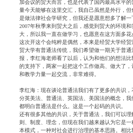
加会议的贸大而言，也是代表了国内最高水平的
量今天能够在这里交汇，我自己虽然是外行，但
是做法律社会学研究，但我还是愿意想多了解一
2007年秋季来到贸大之后，感觉到贸大的环境
大，所以我一直在做学习，也愿意在这方面多花
这次开这个会纯粹是偶然，本来是经贸大学经贸
贸大学有普通法传统，我们希望做一期关于普通
报，李红海老师看了以后，认为和他们的想法比
的支持下，两家一起把这个工作做高、做大了，
和教学力量一起交流，非常难得。
李红海：现在谈论普通法我们有了更多的共识，
分英美法、普通法、英国法、美国法的概念，我
都明白普通法是什么。这是一个起码的共识。
还有很多其他的共识，关于普通法，我们可以理
则、制度、理念，但现在我们越来越认为它是一
本模式，一种对社会进行治理的基本思路。相比