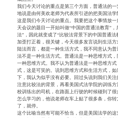
我们今天讨论的重点是第三个方面，普通法的一
地说是由何美欢老师为代表所引进的把美国法学
这是我们今天讨论的重点。我要把这个事情放一
天会议的题目一开始叫做“中国的普通法教育”，
法”，因此就变成了“比较法背景下的中国普通法
加歪打正着，很关键，今天很多发言说到生活方
陆法而言，都是一种生活方式，我不同意认为普
法不是一种生活方式。普通法是一种思维方式，
一种思维方式。我不认为普通法是一种思维方式
式，这是可笑的。说到思维方式和生活方式，如
下，我认为似乎没有必要。回过头说到我们关注
注意比较法的背景，再看美国式法学院的训练方
校训练出的司机，在路面上行驶的时候碰到了很
怎么学习的，他说老师在车上贴了很多条，你转
了，就停。
这个比喻当然有可能不恰当，但是美国法学的这