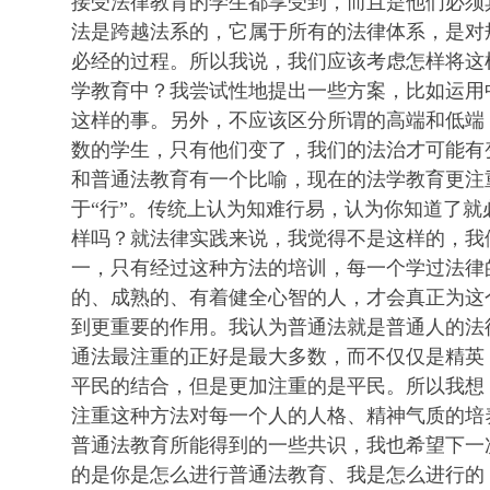
接受法律教育的学生都享受到，而且是他们必须
法是跨越法系的，它属于所有的法律体系，是对
必经的过程。所以我说，我们应该考虑怎样将这
学教育中？我尝试性地提出一些方案，比如运用
这样的事。另外，不应该区分所谓的高端和低端
数的学生，只有他们变了，我们的法治才可能有
和普通法教育有一个比喻，现在的法学教育更注
于“行”。传统上认为知难行易，认为你知道了
样吗？就法律实践来说，我觉得不是这样的，我
一，只有经过这种方法的培训，每一个学过法律
的、成熟的、有着健全心智的人，才会真正为这
到更重要的作用。我认为普通法就是普通人的法
通法最注重的正好是最大多数，而不仅仅是精英
平民的结合，但是更加注重的是平民。所以我想
注重这种方法对每一个人的人格、精神气质的培
普通法教育所能得到的一些共识，我也希望下一
的是你是怎么进行普通法教育、我是怎么进行的