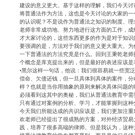
建设的意义更大。基于这样的理解，我们今天讨
将普通法作为方法，这也是今天讨论的大家的一
的认识呢？不是说作为普通法之知识的制度、理
老师非常成功地、努力地进行这方面的工作，成
才大家讨论的，这些东西更多的作为是对于知识
要强调的是，方法对于我们的意义更大重大。为
一下普通法的方法究竟是什么。回到王秉乾老师
个概念是库克提出来的，但是最好的表述应该是
•黑尔这样一句话，他说：我们很容易就一些宽
偿命、欠债还钱，但一旦具体到具体的案件，分
样？也就是当你用抽象的原则来解决具体问题的
必须看到这其中的奥秘，我们从普通法教育中需
只有通过对案例的分析、学习，才能掌握到这种
今天我们所能达成的共识应该是，我们更加注重
欢老师已经提出了很成熟的方案，对外经济贸易
践，培养了很多高端的律师。但是我认为，这种