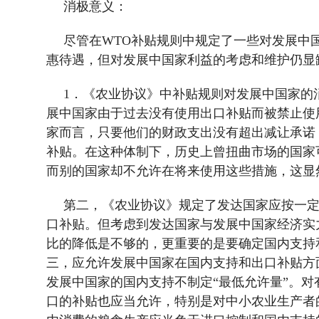
消极意义：
尽管在
WTO
补贴规则中规定了一些对发展中
惠待遇，但对发展中国家利益的考虑和维护仍显
1
．《农业协议》中补贴规则对发展中国家的
展中国家由于过去没有使用出口补贴而被禁止使
家而言，只要他们的财政支出没有超出减让承诺
补贴。在这种体制下，历史上曾扭曲市场的国家
而别的国家却不允许在将来使用这些措施，这显
第二，《农业协议》规定了发达国家应按一
口补贴。但考虑到发达国家与发展中国家经济实
比的降低是不够的，更重要的是要确定国内支持
三，应允许发展中国家在国内支持和出口补贴方
发展中国家的国内支持不制定“最低允许量”。
口的补贴也应当允许，特别是对中小农业生产者