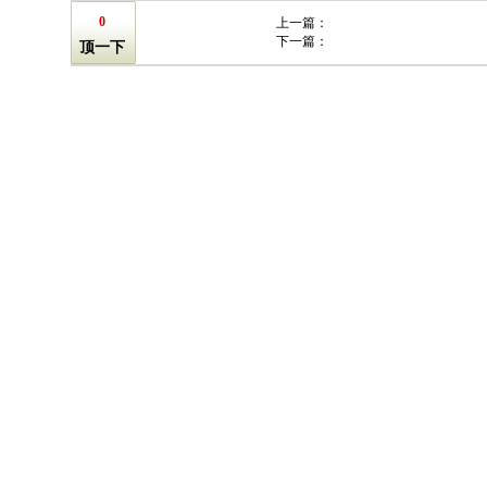
0
上一篇：
下一篇：
顶一下